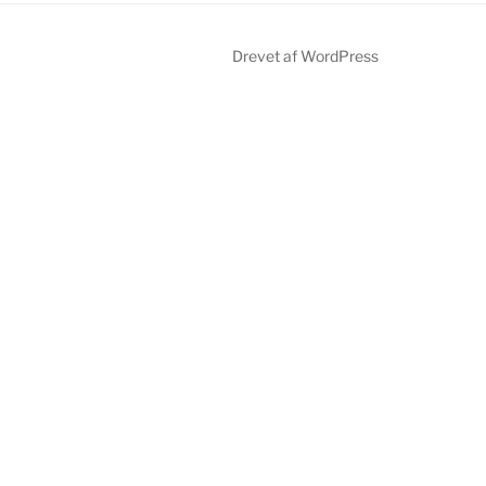
Drevet af WordPress