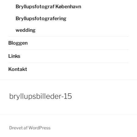
Bryllupsfotograf København
Bryllupsfotografering
wedding
Bloggen
Links
Kontakt
bryllupsbilleder-15
Drevet af WordPress