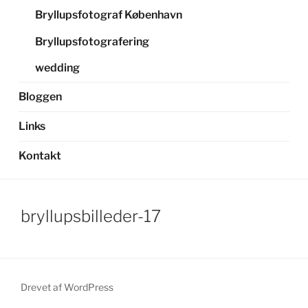
Bryllupsfotograf København
Bryllupsfotografering
wedding
Bloggen
Links
Kontakt
bryllupsbilleder-17
Drevet af WordPress