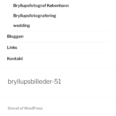
Bryllupsfotograf København
Bryllupsfotografering
wedding
Bloggen
Links
Kontakt
bryllupsbilleder-51
Drevet af WordPress