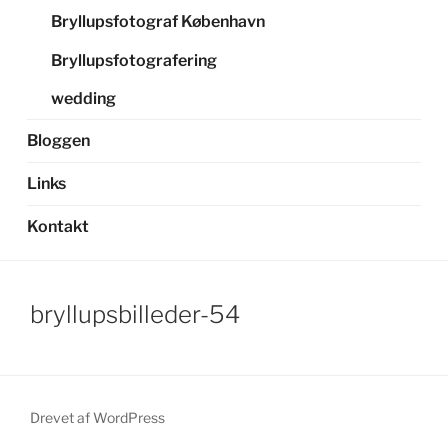
Bryllupsfotograf København
Bryllupsfotografering
wedding
Bloggen
Links
Kontakt
bryllupsbilleder-54
Drevet af WordPress