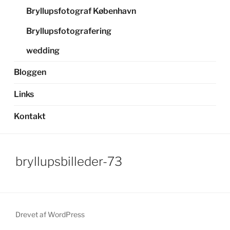
Bryllupsfotograf København
Bryllupsfotografering
wedding
Bloggen
Links
Kontakt
bryllupsbilleder-73
Drevet af WordPress