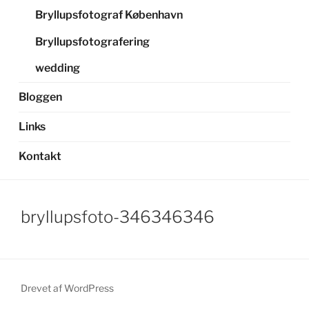
Bryllupsfotograf København
Bryllupsfotografering
wedding
Bloggen
Links
Kontakt
bryllupsfoto-346346346
Drevet af WordPress