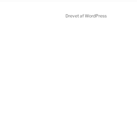
Drevet af WordPress