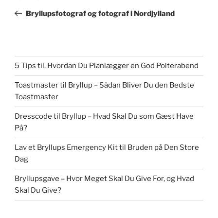
indlæg
Bryllupsfotograf og fotograf i Nordjylland
5 Tips til, Hvordan Du Planlægger en God Polterabend
Toastmaster til Bryllup – Sådan Bliver Du den Bedste
Toastmaster
Dresscode til Bryllup – Hvad Skal Du som Gæst Have
På?
Lav et Bryllups Emergency Kit til Bruden på Den Store
Dag
Bryllupsgave – Hvor Meget Skal Du Give For, og Hvad
Skal Du Give?