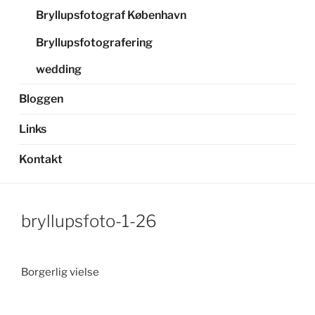
Bryllupsfotograf København
Bryllupsfotografering
wedding
Bloggen
Links
Kontakt
bryllupsfoto-1-26
Borgerlig vielse