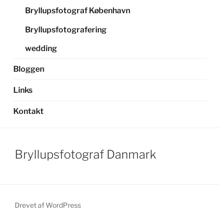
Bryllupsfotograf København
Bryllupsfotografering
wedding
Bloggen
Links
Kontakt
Bryllupsfotograf Danmark
Drevet af WordPress