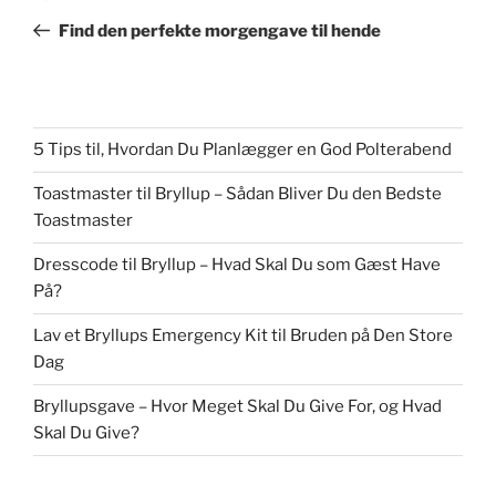
indlæg
Find den perfekte morgengave til hende
5 Tips til, Hvordan Du Planlægger en God Polterabend
Toastmaster til Bryllup – Sådan Bliver Du den Bedste
Toastmaster
Dresscode til Bryllup – Hvad Skal Du som Gæst Have
På?
Lav et Bryllups Emergency Kit til Bruden på Den Store
Dag
Bryllupsgave – Hvor Meget Skal Du Give For, og Hvad
Skal Du Give?