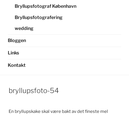
Bryllupsfotograf København
Bryllupsfotografering
wedding
Bloggen
Links
Kontakt
bryllupsfoto-54
En bryllupskake skal være bakt av det fineste mel