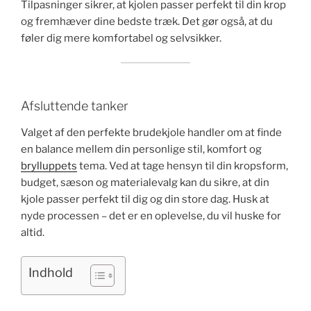
Tilpasninger sikrer, at kjolen passer perfekt til din krop
og fremhæver dine bedste træk. Det gør også, at du
føler dig mere komfortabel og selvsikker.
Afsluttende tanker
Valget af den perfekte brudekjole handler om at finde
en balance mellem din personlige stil, komfort og
brylluppets
tema. Ved at tage hensyn til din kropsform,
budget, sæson og materialevalg kan du sikre, at din
kjole passer perfekt til dig og din store dag. Husk at
nyde processen – det er en oplevelse, du vil huske for
altid.
Indhold