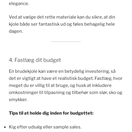
elegance.
Ved at vælge det rette materiale kan du sikre, at din
kjole både ser fantastisk ud og føles behagelig hele
dagen.
4. Fastlæg dit budget
En brudekjole kan være en betydelig investering, så
det er vigtigt at have et realistisk budget. Fastlæg, hvor
meget du er villig til at bruge, og husk at inkludere
omkostninger til tilpasning og tilbehør som slør, sko og
smykker.
Tips til at holde dig inden for budgettet:
Kig efter udsalg eller sample sales.