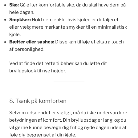
Sko:
Gå efter komfortable sko, da du skal have dem på
hele dagen.
Smykker:
Hold dem enkle, hvis kjolen er detaljeret,
eller vælg mere markante smykker til en minimalistisk
kjole.
Bælter eller sashes:
Disse kan tilføje et ekstra touch
af personlighed.
Ved at finde det rette tilbehør kan du løfte dit
bryllupslook til nye højder.
8. Tænk på komforten
Selvom udseendet er vigtigt, må du ikke undervurdere
betydningen af komfort. Din bryllupsdag er lang, og du
vil gerne kunne bevæge dig frit og nyde dagen uden at
føle dig begrænset af din kjole.