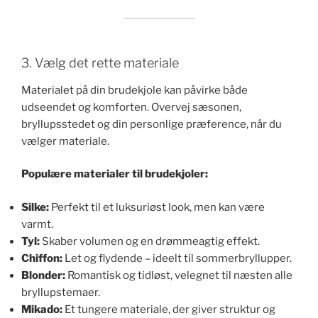
3. Vælg det rette materiale
Materialet på din brudekjole kan påvirke både
udseendet og komforten. Overvej sæsonen,
bryllupsstedet og din personlige præference, når du
vælger materiale.
Populære materialer til brudekjoler:
Silke:
Perfekt til et luksuriøst look, men kan være
varmt.
Tyl:
Skaber volumen og en drømmeagtig effekt.
Chiffon:
Let og flydende – ideelt til sommerbryllupper.
Blonder:
Romantisk og tidløst, velegnet til næsten alle
bryllupstemaer.
Mikado:
Et tungere materiale, der giver struktur og