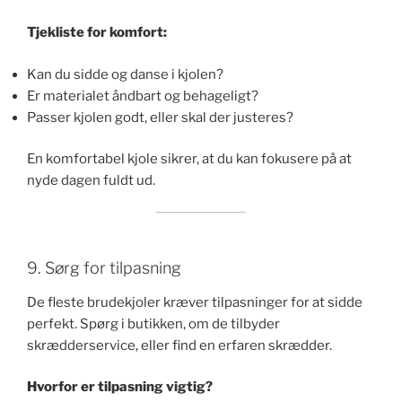
Tjekliste for komfort:
Kan du sidde og danse i kjolen?
Er materialet åndbart og behageligt?
Passer kjolen godt, eller skal der justeres?
En komfortabel kjole sikrer, at du kan fokusere på at
nyde dagen fuldt ud.
9. Sørg for tilpasning
De fleste brudekjoler kræver tilpasninger for at sidde
perfekt. Spørg i butikken, om de tilbyder
skrædderservice, eller find en erfaren skrædder.
Hvorfor er tilpasning vigtig?