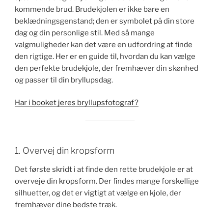
kommende brud. Brudekjolen er ikke bare en
beklædningsgenstand; den er symbolet på din store
dag og din personlige stil. Med så mange
valgmuligheder kan det være en udfordring at finde
den rigtige. Her er en guide til, hvordan du kan vælge
den perfekte brudekjole, der fremhæver din skønhed
og passer til din bryllupsdag.
Har i booket jeres bryllupsfotograf?
1. Overvej din kropsform
Det første skridt i at finde den rette brudekjole er at
overveje din kropsform. Der findes mange forskellige
silhuetter, og det er vigtigt at vælge en kjole, der
fremhæver dine bedste træk.