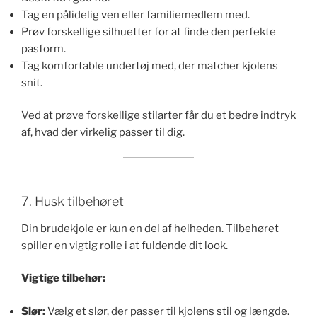
Tag en pålidelig ven eller familiemedlem med.
Prøv forskellige silhuetter for at finde den perfekte
pasform.
Tag komfortable undertøj med, der matcher kjolens
snit.
Ved at prøve forskellige stilarter får du et bedre indtryk
af, hvad der virkelig passer til dig.
7. Husk tilbehøret
Din brudekjole er kun en del af helheden. Tilbehøret
spiller en vigtig rolle i at fuldende dit look.
Vigtige tilbehør:
Slør:
Vælg et slør, der passer til kjolens stil og længde.