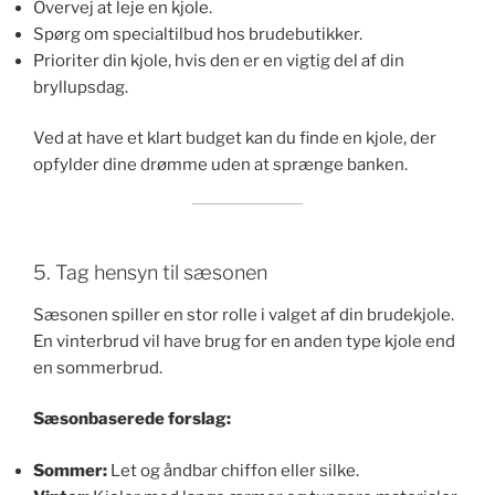
Overvej at leje en kjole.
Spørg om specialtilbud hos brudebutikker.
Prioriter din kjole, hvis den er en vigtig del af din
bryllupsdag.
Ved at have et klart budget kan du finde en kjole, der
opfylder dine drømme uden at sprænge banken.
5. Tag hensyn til sæsonen
Sæsonen spiller en stor rolle i valget af din brudekjole.
En vinterbrud vil have brug for en anden type kjole end
en sommerbrud.
Sæsonbaserede forslag:
Sommer:
Let og åndbar chiffon eller silke.