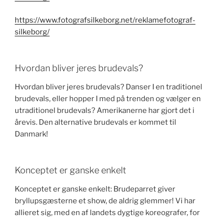
https://www.fotografsilkeborg.net/reklamefotograf-
silkeborg/
Hvordan bliver jeres brudevals?
Hvordan bliver jeres brudevals? Danser I en traditionel
brudevals, eller hopper I med på trenden og vælger en
utraditionel brudevals? Amerikanerne har gjort det i
årevis. Den alternative brudevals er kommet til
Danmark!
Konceptet er ganske enkelt
Konceptet er ganske enkelt: Brudeparret giver
bryllupsgæsterne et show, de aldrig glemmer! Vi har
allieret sig, med en af landets dygtige koreografer, for